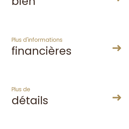
bien
Plus d'informations
financières
Plus de
détails
TÉ