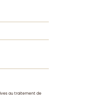
atives au traitement de