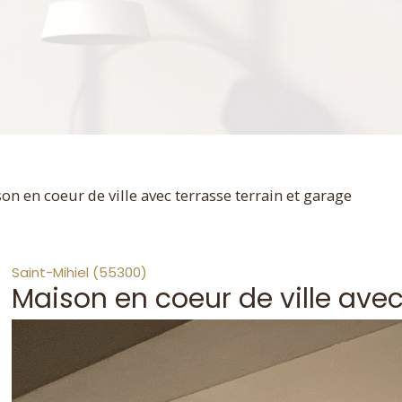
on en coeur de ville avec terrasse terrain et garage
Saint-Mihiel (55300)
Maison en coeur de ville avec