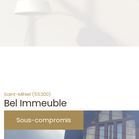
Saint-Mihiel (55300)
Bel Immeuble
Sous-compromis