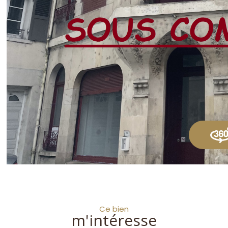
Ce bien
m'intéresse