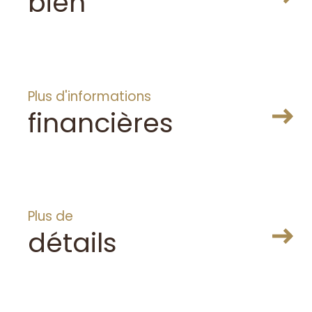
bien
Plus d'informations
financières
Plus de
détails
TÉ